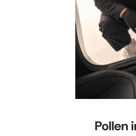
Pollen 