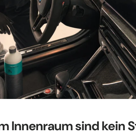
im Innenraum sind kein S