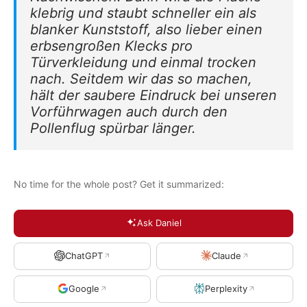
klebrig und staubt schneller ein als
blanker Kunststoff, also lieber einen
erbsengroßen Klecks pro
Türverkleidung und einmal trocken
nach. Seitdem wir das so machen,
hält der saubere Eindruck bei unseren
Vorführwagen auch durch den
Pollenflug spürbar länger.
No time for the whole post? Get it summarized:
Ask Daniel
ChatGPT
Claude
Google
Perplexity