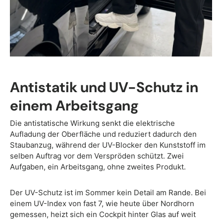
Antistatik und UV-Schutz in
einem Arbeitsgang
Die antistatische Wirkung senkt die elektrische
Aufladung der Oberfläche und reduziert dadurch den
Staubanzug, während der UV-Blocker den Kunststoff im
selben Auftrag vor dem Verspröden schützt. Zwei
Aufgaben, ein Arbeitsgang, ohne zweites Produkt.
Der UV-Schutz ist im Sommer kein Detail am Rande. Bei
einem UV-Index von fast 7, wie heute über Nordhorn
gemessen, heizt sich ein Cockpit hinter Glas auf weit