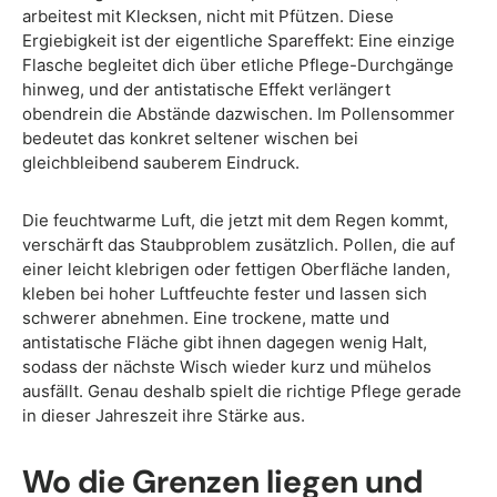
arbeitest mit Klecksen, nicht mit Pfützen. Diese
Ergiebigkeit ist der eigentliche Spareffekt: Eine einzige
Flasche begleitet dich über etliche Pflege-Durchgänge
hinweg, und der antistatische Effekt verlängert
obendrein die Abstände dazwischen. Im Pollensommer
bedeutet das konkret seltener wischen bei
gleichbleibend sauberem Eindruck.
Die feuchtwarme Luft, die jetzt mit dem Regen kommt,
verschärft das Staubproblem zusätzlich. Pollen, die auf
einer leicht klebrigen oder fettigen Oberfläche landen,
kleben bei hoher Luftfeuchte fester und lassen sich
schwerer abnehmen. Eine trockene, matte und
antistatische Fläche gibt ihnen dagegen wenig Halt,
sodass der nächste Wisch wieder kurz und mühelos
ausfällt. Genau deshalb spielt die richtige Pflege gerade
in dieser Jahreszeit ihre Stärke aus.
Wo die Grenzen liegen und