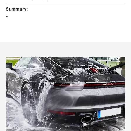
Summary
-