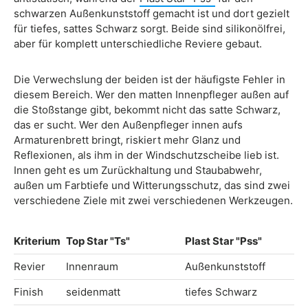
schwarzen Außenkunststoff gemacht ist und dort gezielt
für tiefes, sattes Schwarz sorgt. Beide sind silikonölfrei,
aber für komplett unterschiedliche Reviere gebaut.
Die Verwechslung der beiden ist der häufigste Fehler in
diesem Bereich. Wer den matten Innenpfleger außen auf
die Stoßstange gibt, bekommt nicht das satte Schwarz,
das er sucht. Wer den Außenpfleger innen aufs
Armaturenbrett bringt, riskiert mehr Glanz und
Reflexionen, als ihm in der Windschutzscheibe lieb ist.
Innen geht es um Zurückhaltung und Staubabwehr,
außen um Farbtiefe und Witterungsschutz, das sind zwei
verschiedene Ziele mit zwei verschiedenen Werkzeugen.
Kriterium
Top Star "Ts"
Plast Star "Pss"
Revier
Innenraum
Außenkunststoff
Finish
seidenmatt
tiefes Schwarz