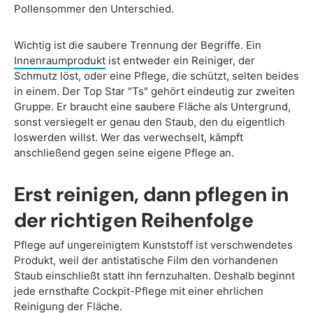
Pollensommer den Unterschied.
Wichtig ist die saubere Trennung der Begriffe. Ein
Innenraumprodukt
ist entweder ein Reiniger, der
Schmutz löst, oder eine Pflege, die schützt, selten beides
in einem. Der Top Star "Ts" gehört eindeutig zur zweiten
Gruppe. Er braucht eine saubere Fläche als Untergrund,
sonst versiegelt er genau den Staub, den du eigentlich
loswerden willst. Wer das verwechselt, kämpft
anschließend gegen seine eigene Pflege an.
Erst reinigen, dann pflegen in
der richtigen Reihenfolge
Pflege auf ungereinigtem Kunststoff ist verschwendetes
Produkt, weil der antistatische Film den vorhandenen
Staub einschließt statt ihn fernzuhalten. Deshalb beginnt
jede ernsthafte Cockpit-Pflege mit einer ehrlichen
Reinigung der Fläche.