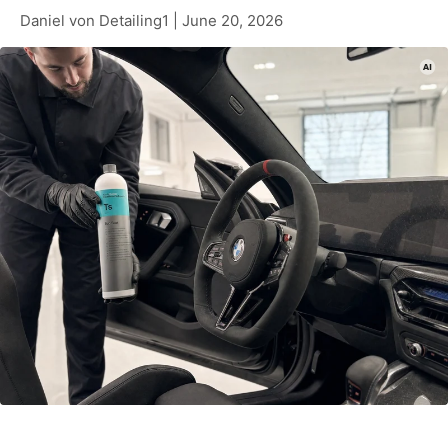
Daniel von Detailing1 |
June 20, 2026