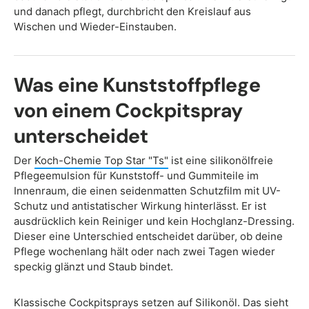
und danach pflegt, durchbricht den Kreislauf aus
Wischen und Wieder-Einstauben.
Was eine Kunststoffpflege
von einem Cockpitspray
unterscheidet
Der
Koch-Chemie Top Star "Ts"
ist eine silikonölfreie
Pflegeemulsion für Kunststoff- und Gummiteile im
Innenraum, die einen seidenmatten Schutzfilm mit UV-
Schutz und antistatischer Wirkung hinterlässt. Er ist
ausdrücklich kein Reiniger und kein Hochglanz-Dressing.
Dieser eine Unterschied entscheidet darüber, ob deine
Pflege wochenlang hält oder nach zwei Tagen wieder
speckig glänzt und Staub bindet.
Klassische Cockpitsprays setzen auf Silikonöl. Das sieht