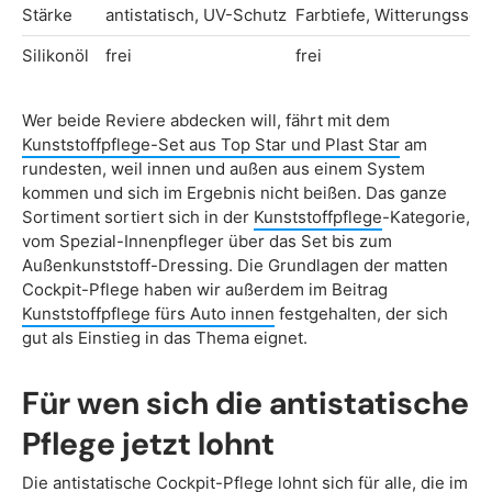
Stärke
antistatisch, UV-Schutz
Farbtiefe, Witterungssch
Silikonöl
frei
frei
Wer beide Reviere abdecken will, fährt mit dem
Kunststoffpflege-Set aus Top Star und Plast Star
am
rundesten, weil innen und außen aus einem System
kommen und sich im Ergebnis nicht beißen. Das ganze
Sortiment sortiert sich in der
Kunststoffpflege
-Kategorie,
vom Spezial-Innenpfleger über das Set bis zum
Außenkunststoff-Dressing. Die Grundlagen der matten
Cockpit-Pflege haben wir außerdem im Beitrag
Kunststoffpflege fürs Auto innen
festgehalten, der sich
gut als Einstieg in das Thema eignet.
Für wen sich die antistatische
Pflege jetzt lohnt
Die antistatische Cockpit-Pflege lohnt sich für alle, die im