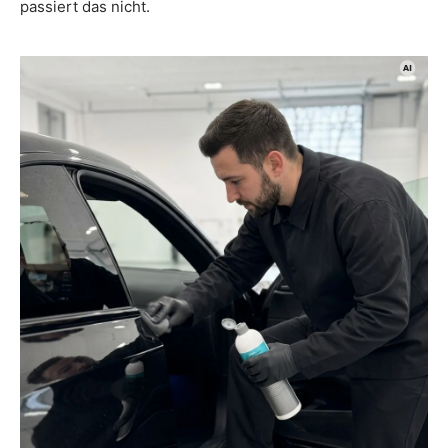
passiert das nicht.