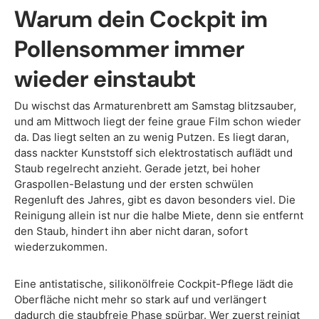
Warum dein Cockpit im
Pollensommer immer
wieder einstaubt
Du wischst das Armaturenbrett am Samstag blitzsauber,
und am Mittwoch liegt der feine graue Film schon wieder
da. Das liegt selten an zu wenig Putzen. Es liegt daran,
dass nackter Kunststoff sich elektrostatisch auflädt und
Staub regelrecht anzieht. Gerade jetzt, bei hoher
Graspollen-Belastung und der ersten schwülen
Regenluft des Jahres, gibt es davon besonders viel. Die
Reinigung allein ist nur die halbe Miete, denn sie entfernt
den Staub, hindert ihn aber nicht daran, sofort
wiederzukommen.
Eine antistatische, silikonölfreie Cockpit-Pflege lädt die
Oberfläche nicht mehr so stark auf und verlängert
dadurch die staubfreie Phase spürbar. Wer zuerst reinigt