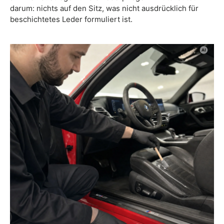
darum: nichts auf den Sitz, was nicht ausdrücklich für
beschichtetes Leder formuliert ist.