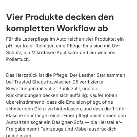
Vier Produkte decken den
kompletten Workflow ab
Für die Lederpflege im Auto reichen vier Produkte: ein
pH-neutraler Reiniger, eine Pflege-Emulsion mit UV-
Schutz, ein Mikrofaser-Applikator und ein weiches
Poliertuch.
Das Herzstück ist die Pflege. Der Leather Star sammelt
bei Trusted Shops inzwischen 25 verifizierte
Bewertungen mit voller Punktzahl, und die
Rückmeldungen decken sich auffällig: Käufer loben
übereinstimmend, dass die Emulsion pflegt, ohne
schmierigen Glanz zu hinterlassen, und dass die 1-Liter-
Flasche sehr lange reicht. Einer pflegt damit neben den
Autositzen sogar ein Designer-Sofa — die Hersteller-
Freigabe nennt Fahrzeuge und Möbel ausdrücklich
gemeinsam.