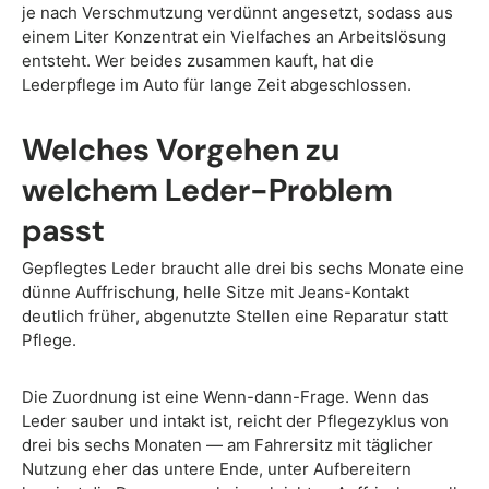
je nach Verschmutzung verdünnt angesetzt, sodass aus
einem Liter Konzentrat ein Vielfaches an Arbeitslösung
entsteht. Wer beides zusammen kauft, hat die
Lederpflege im Auto für lange Zeit abgeschlossen.
Welches Vorgehen zu
welchem Leder-Problem
passt
Gepflegtes Leder braucht alle drei bis sechs Monate eine
dünne Auffrischung, helle Sitze mit Jeans-Kontakt
deutlich früher, abgenutzte Stellen eine Reparatur statt
Pflege.
Die Zuordnung ist eine Wenn-dann-Frage. Wenn das
Leder sauber und intakt ist, reicht der Pflegezyklus von
drei bis sechs Monaten — am Fahrersitz mit täglicher
Nutzung eher das untere Ende, unter Aufbereitern