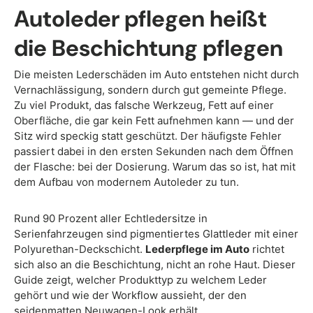
Autoleder pflegen heißt
die Beschichtung pflegen
Die meisten Lederschäden im Auto entstehen nicht durch
Vernachlässigung, sondern durch gut gemeinte Pflege.
Zu viel Produkt, das falsche Werkzeug, Fett auf einer
Oberfläche, die gar kein Fett aufnehmen kann — und der
Sitz wird speckig statt geschützt. Der häufigste Fehler
passiert dabei in den ersten Sekunden nach dem Öffnen
der Flasche: bei der Dosierung. Warum das so ist, hat mit
dem Aufbau von modernem Autoleder zu tun.
Rund 90 Prozent aller Echtledersitze in
Serienfahrzeugen sind pigmentiertes Glattleder mit einer
Polyurethan-Deckschicht.
Lederpflege im Auto
richtet
sich also an die Beschichtung, nicht an rohe Haut. Dieser
Guide zeigt, welcher Produkttyp zu welchem Leder
gehört und wie der Workflow aussieht, der den
seidenmatten Neuwagen-Look erhält.