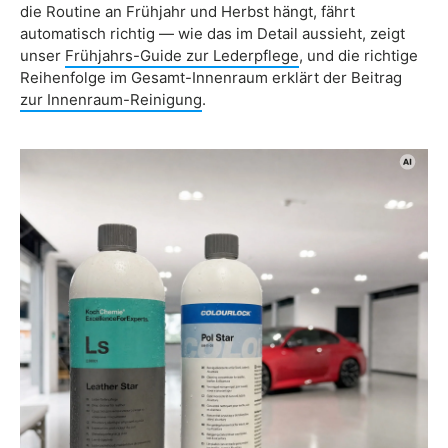
die Routine an Frühjahr und Herbst hängt, fährt
automatisch richtig — wie das im Detail aussieht, zeigt
unser
Frühjahrs-Guide zur Lederpflege
, und die richtige
Reihenfolge im Gesamt-Innenraum erklärt der Beitrag
zur Innenraum-Reinigung
.