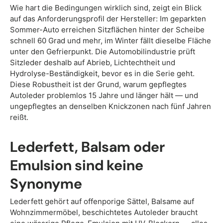
Wie hart die Bedingungen wirklich sind, zeigt ein Blick
auf das Anforderungsprofil der Hersteller: Im geparkten
Sommer-Auto erreichen Sitzflächen hinter der Scheibe
schnell 60 Grad und mehr, im Winter fällt dieselbe Fläche
unter den Gefrierpunkt. Die Automobilindustrie prüft
Sitzleder deshalb auf Abrieb, Lichtechtheit und
Hydrolyse-Beständigkeit, bevor es in die Serie geht.
Diese Robustheit ist der Grund, warum gepflegtes
Autoleder problemlos 15 Jahre und länger hält — und
ungepflegtes an denselben Knickzonen nach fünf Jahren
reißt.
Lederfett, Balsam oder
Emulsion sind keine
Synonyme
Lederfett gehört auf offenporige Sättel, Balsame auf
Wohnzimmermöbel, beschichtetes Autoleder braucht