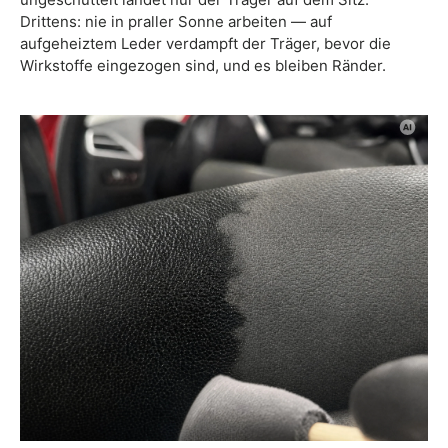
Drittens: nie in praller Sonne arbeiten — auf
aufgeheiztem Leder verdampft der Träger, bevor die
Wirkstoffe eingezogen sind, und es bleiben Ränder.