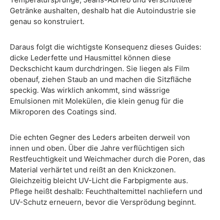
Getränke aushalten, deshalb hat die Autoindustrie sie
genau so konstruiert.
Daraus folgt die wichtigste Konsequenz dieses Guides:
dicke Lederfette und Hausmittel können diese
Deckschicht kaum durchdringen. Sie liegen als Film
obenauf, ziehen Staub an und machen die Sitzfläche
speckig. Was wirklich ankommt, sind wässrige
Emulsionen mit Molekülen, die klein genug für die
Mikroporen des Coatings sind.
Die echten Gegner des Leders arbeiten derweil von
innen und oben. Über die Jahre verflüchtigen sich
Restfeuchtigkeit und Weichmacher durch die Poren, das
Material verhärtet und reißt an den Knickzonen.
Gleichzeitig bleicht UV-Licht die Farbpigmente aus.
Pflege heißt deshalb: Feuchthaltemittel nachliefern und
UV-Schutz erneuern, bevor die Versprödung beginnt.