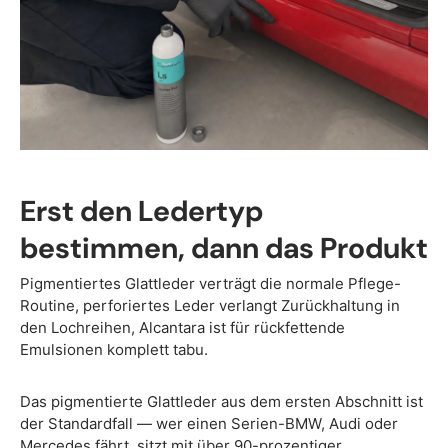
Erst den Ledertyp
bestimmen, dann das Produkt
Pigmentiertes Glattleder verträgt die normale Pflege-
Routine, perforiertes Leder verlangt Zurückhaltung in
den Lochreihen, Alcantara ist für rückfettende
Emulsionen komplett tabu.
Das pigmentierte Glattleder aus dem ersten Abschnitt ist
der Standardfall — wer einen Serien-BMW, Audi oder
Mercedes fährt, sitzt mit über 90-prozentiger