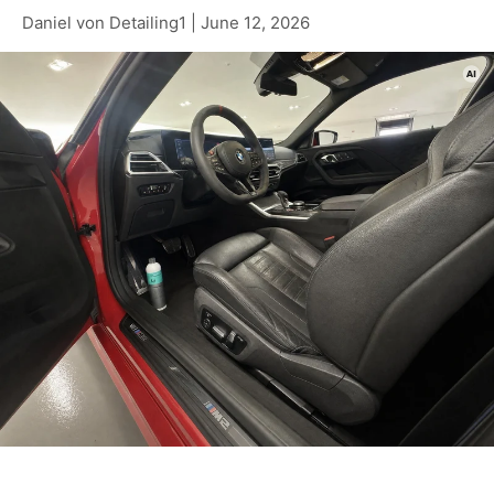
Daniel von Detailing1 |
June 12, 2026