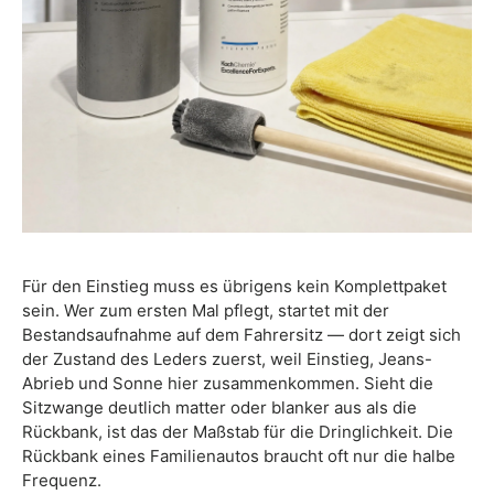
Für den Einstieg muss es übrigens kein Komplettpaket
sein. Wer zum ersten Mal pflegt, startet mit der
Bestandsaufnahme auf dem Fahrersitz — dort zeigt sich
der Zustand des Leders zuerst, weil Einstieg, Jeans-
Abrieb und Sonne hier zusammenkommen. Sieht die
Sitzwange deutlich matter oder blanker aus als die
Rückbank, ist das der Maßstab für die Dringlichkeit. Die
Rückbank eines Familienautos braucht oft nur die halbe
Frequenz.