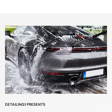
DETAILING1 PRESENTS