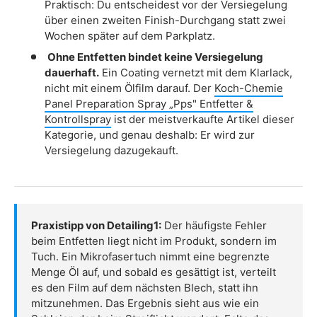
Praktisch: Du entscheidest vor der Versiegelung
über einen zweiten Finish-Durchgang statt zwei
Wochen später auf dem Parkplatz.
Ohne Entfetten bindet keine Versiegelung
dauerhaft.
Ein Coating vernetzt mit dem Klarlack,
nicht mit einem Ölfilm darauf. Der
Koch-Chemie
Panel Preparation Spray „Pps" Entfetter &
Kontrollspray
ist der meistverkaufte Artikel dieser
Kategorie, und genau deshalb: Er wird zur
Versiegelung dazugekauft.
Praxistipp von Detailing1:
Der häufigste Fehler
beim Entfetten liegt nicht im Produkt, sondern im
Tuch. Ein Mikrofasertuch nimmt eine begrenzte
Menge Öl auf, und sobald es gesättigt ist, verteilt
es den Film auf dem nächsten Blech, statt ihn
mitzunehmen. Das Ergebnis sieht aus wie ein