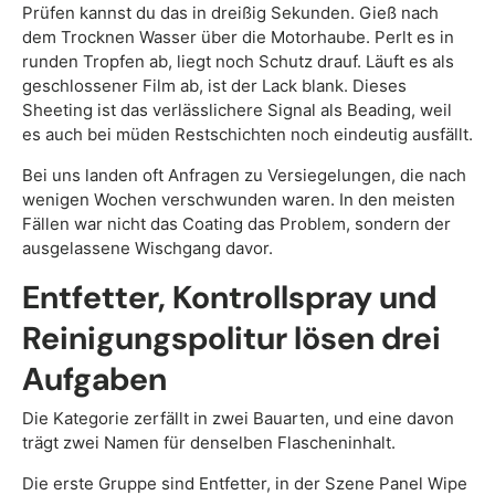
Prüfen kannst du das in dreißig Sekunden. Gieß nach
dem Trocknen Wasser über die Motorhaube. Perlt es in
runden Tropfen ab, liegt noch Schutz drauf. Läuft es als
geschlossener Film ab, ist der Lack blank. Dieses
Sheeting ist das verlässlichere Signal als Beading, weil
es auch bei müden Restschichten noch eindeutig ausfällt.
Bei uns landen oft Anfragen zu Versiegelungen, die nach
wenigen Wochen verschwunden waren. In den meisten
Fällen war nicht das Coating das Problem, sondern der
ausgelassene Wischgang davor.
Entfetter, Kontrollspray und
Reinigungspolitur lösen drei
Aufgaben
Die Kategorie zerfällt in zwei Bauarten, und eine davon
trägt zwei Namen für denselben Flascheninhalt.
Die erste Gruppe sind Entfetter, in der Szene Panel Wipe