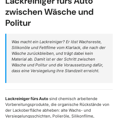
Lackreiniger fürs Auto
zwischen Wäsche und
Politur
Was macht ein Lackreiniger? Er löst Wachsreste,
Silikonöle und Fettfilme vom Klarlack, die nach der
Wäsche zurückbleiben, und trägt dabei kein
Material ab. Damit ist er der Schritt zwischen
Wäsche und Politur und die Voraussetzung dafür,
dass eine Versiegelung ihre Standzeit erreicht.
Lackreiniger fürs Auto
sind chemisch arbeitende
Vorbereitungsprodukte, die organische Rückstände von
der Lackoberfläche abheben: alte Wachs- und
Versiegelungsschichten, Polieröle, Silikonfilme,