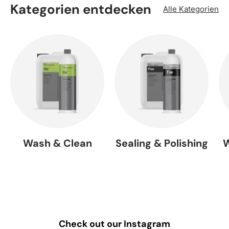
Kategorien entdecken
Alle Kategorien
Wash & Clean
Sealing & Polishing
W
Check out our Instagram