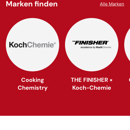
Marken finden
Alle Marken
Cooking
THE FINISHER ×
Chemistry
Koch-Chemie