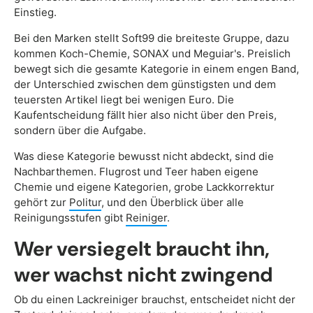
Einstieg.
Bei den Marken stellt Soft99 die breiteste Gruppe, dazu
kommen Koch-Chemie, SONAX und Meguiar's. Preislich
bewegt sich die gesamte Kategorie in einem engen Band,
der Unterschied zwischen dem günstigsten und dem
teuersten Artikel liegt bei wenigen Euro. Die
Kaufentscheidung fällt hier also nicht über den Preis,
sondern über die Aufgabe.
Was diese Kategorie bewusst nicht abdeckt, sind die
Nachbarthemen. Flugrost und Teer haben eigene
Chemie und eigene Kategorien, grobe Lackkorrektur
gehört zur
Politur
, und den Überblick über alle
Reinigungsstufen gibt
Reiniger
.
Wer versiegelt braucht ihn,
wer wachst nicht zwingend
Ob du einen Lackreiniger brauchst, entscheidet nicht der