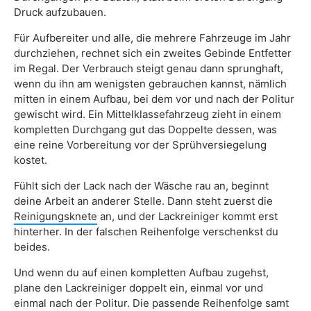
Druck aufzubauen.
Für Aufbereiter und alle, die mehrere Fahrzeuge im Jahr
durchziehen, rechnet sich ein zweites Gebinde Entfetter
im Regal. Der Verbrauch steigt genau dann sprunghaft,
wenn du ihn am wenigsten gebrauchen kannst, nämlich
mitten in einem Aufbau, bei dem vor und nach der Politur
gewischt wird. Ein Mittelklassefahrzeug zieht in einem
kompletten Durchgang gut das Doppelte dessen, was
eine reine Vorbereitung vor der Sprühversiegelung
kostet.
Fühlt sich der Lack nach der Wäsche rau an, beginnt
deine Arbeit an anderer Stelle. Dann steht zuerst die
Reinigungsknete
an, und der Lackreiniger kommt erst
hinterher. In der falschen Reihenfolge verschenkst du
beides.
Und wenn du auf einen kompletten Aufbau zugehst,
plane den Lackreiniger doppelt ein, einmal vor und
einmal nach der Politur. Die passende Reihenfolge samt