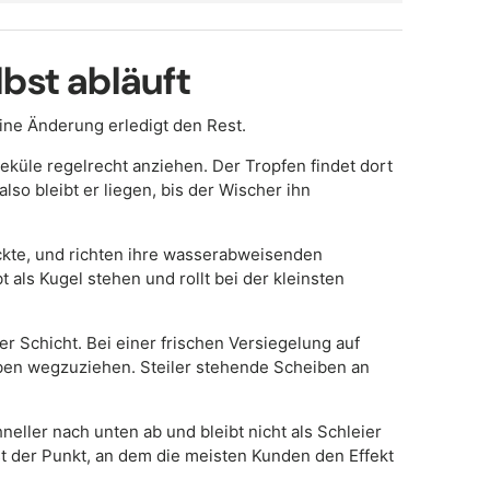
bst abläuft
ine Änderung erledigt den Rest.
eküle regelrecht anziehen. Der Tropfen findet dort
also bleibt er liegen, bis der Wischer ihn
ckte, und richten ihre wasserabweisenden
als Kugel stehen und rollt bei der kleinsten
 Schicht. Bei einer frischen Versiegelung auf
oben wegzuziehen. Steiler stehende Scheiben an
hneller nach unten ab und bleibt nicht als Schleier
t der Punkt, an dem die meisten Kunden den Effekt