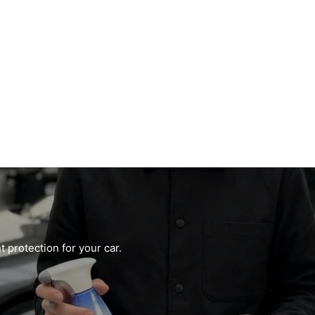
 protection for your car.