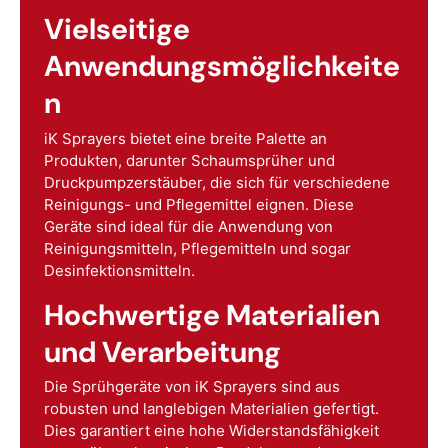
Vielseitige
Anwendungsmöglichkeite
n
iK Sprayers bietet eine breite Palette an
Produkten, darunter Schaumsprüher und
Druckpumpzerstäuber, die sich für verschiedene
Reinigungs- und Pflegemittel eignen. Diese
Geräte sind ideal für die Anwendung von
Reinigungsmitteln, Pflegemitteln und sogar
Desinfektionsmitteln.
Hochwertige Materialien
und Verarbeitung
Die Sprühgeräte von iK Sprayers sind aus
robusten und langlebigen Materialien gefertigt.
Dies garantiert eine hohe Widerstandsfähigkeit