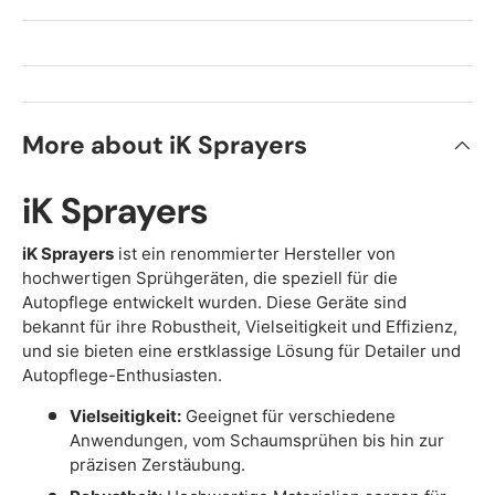
More about iK Sprayers
iK Sprayers
iK Sprayers
ist ein renommierter Hersteller von
hochwertigen Sprühgeräten, die speziell für die
Autopflege entwickelt wurden. Diese Geräte sind
bekannt für ihre Robustheit, Vielseitigkeit und Effizienz,
und sie bieten eine erstklassige Lösung für Detailer und
Autopflege-Enthusiasten.
Vielseitigkeit:
Geeignet für verschiedene
Anwendungen, vom Schaumsprühen bis hin zur
präzisen Zerstäubung.