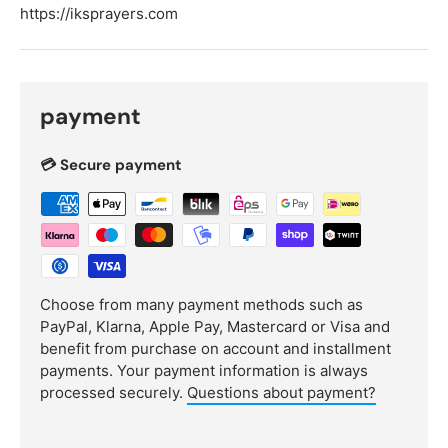
https://iksprayers.com
payment
💳 Secure payment
Choose from many payment methods such as
PayPal, Klarna, Apple Pay, Mastercard or Visa and
benefit from purchase on account and installment
payments. Your payment information is always
processed securely.
Questions about payment?