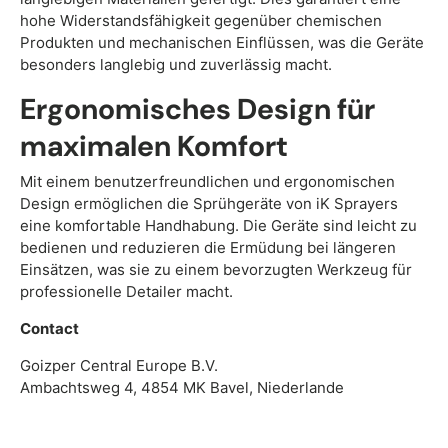
hohe Widerstandsfähigkeit gegenüber chemischen
Produkten und mechanischen Einflüssen, was die Geräte
besonders langlebig und zuverlässig macht.
Ergonomisches Design für
maximalen Komfort
Mit einem benutzerfreundlichen und ergonomischen
Design ermöglichen die Sprühgeräte von iK Sprayers
eine komfortable Handhabung. Die Geräte sind leicht zu
bedienen und reduzieren die Ermüdung bei längeren
Einsätzen, was sie zu einem bevorzugten Werkzeug für
professionelle Detailer macht.
Contact
Goizper Central Europe B.V.
Ambachtsweg 4, 4854 MK Bavel, Niederlande