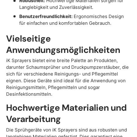
Robustheit:
Hochwertige Materialien sorgen für
Langlebigkeit und Zuverlässigkeit.
Benutzerfreundlichkeit:
Ergonomisches Design
für einfachen und komfortablen Gebrauch.
Vielseitige
Anwendungsmöglichkeiten
iK Sprayers bietet eine breite Palette an Produkten,
darunter Schaumsprüher und Druckpumpzerstäuber, die
sich für verschiedene Reinigungs- und Pflegemittel
eignen. Diese Geräte sind ideal für die Anwendung von
Reinigungsmitteln, Pflegemitteln und sogar
Desinfektionsmitteln.
Hochwertige Materialien und
Verarbeitung
Die Sprühgeräte von iK Sprayers sind aus robusten und
langlebigen Materialien gefertigt. Dies garantiert eine