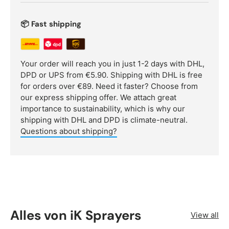
📦 Fast shipping
Your order will reach you in just 1-2 days with DHL,
DPD or UPS from €5.90. Shipping with DHL is free
for orders over €89. Need it faster? Choose from
our express shipping offer. We attach great
importance to sustainability, which is why our
shipping with DHL and DPD is climate-neutral.
Questions about shipping?
Alles von iK Sprayers
View all