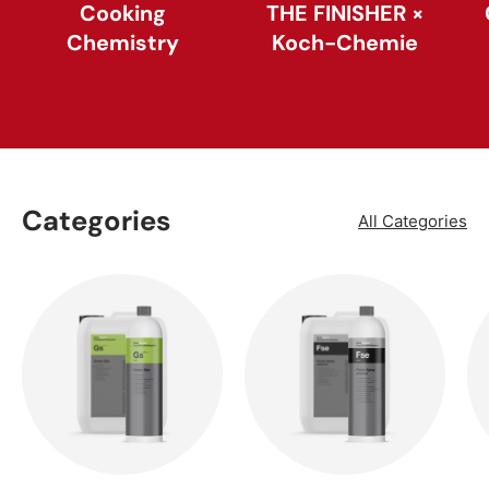
Cooking
THE FINISHER ×
Chemistry
Koch-Chemie
Categories
All Categories