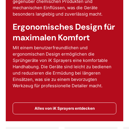
gegenüber chemischen Produkten und
mechanischen Einflüssen, was die Geräte
besonders langlebig und zuverlässig macht.
Ergonomisches Design für
maximalen Komfort
Mit einem benutzerfreundlichen und
ergonomischen Design ermöglichen die
Sprühgeräte von iK Sprayers eine komfortable
Handhabung. Die Geräte sind leicht zu bedienen
und reduzieren die Ermüdung bei längeren
Einsätzen, was sie zu einem bevorzugten
Werkzeug für professionelle Detailer macht.
Alles von iK Sprayers entdecken