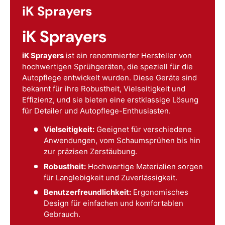
iK Sprayers
iK Sprayers
iK Sprayers
ist ein renommierter Hersteller von
hochwertigen Sprühgeräten, die speziell für die
Autopflege entwickelt wurden. Diese Geräte sind
bekannt für ihre Robustheit, Vielseitigkeit und
Effizienz, und sie bieten eine erstklassige Lösung
für Detailer und Autopflege-Enthusiasten.
Vielseitigkeit:
Geeignet für verschiedene
Anwendungen, vom Schaumsprühen bis hin
zur präzisen Zerstäubung.
Robustheit:
Hochwertige Materialien sorgen
für Langlebigkeit und Zuverlässigkeit.
Benutzerfreundlichkeit:
Ergonomisches
Design für einfachen und komfortablen
Gebrauch.