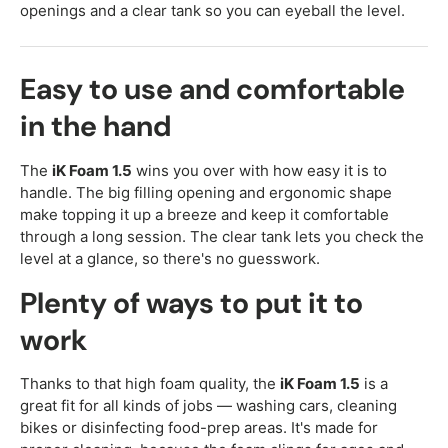
openings and a clear tank so you can eyeball the level.
Easy to use and comfortable
in the hand
The
iK Foam 1.5
wins you over with how easy it is to
handle. The big filling opening and ergonomic shape
make topping it up a breeze and keep it comfortable
through a long session. The clear tank lets you check the
level at a glance, so there's no guesswork.
Plenty of ways to put it to
work
Thanks to that high foam quality, the
iK Foam 1.5
is a
great fit for all kinds of jobs — washing cars, cleaning
bikes or disinfecting food-prep areas. It's made for