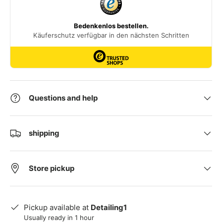
Questions and help
shipping
Store pickup
Pickup available at
Detailing1
Usually ready in 1 hour