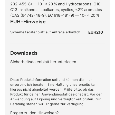
232-455-8) — 10- < 20 % and Hydrocarbons, C10-
C13, n-alkanes, isoalkanes, cyclics, <2% aromatics
(CAS (64742-48-9), EC 918-481-9) — 10- < 20 %
EUH-Hinweise
EUH210
Sicherheitsdatenblatt auf Anfrage erhältlich.
Downloads
Sicherheitsdatenblatt herunterladen
Diese Produktinformation soll und können dich nur
unverbindlich beraten. Eine Haftung unsererseits kann
hieraus nicht abgeleitet werden. Prüfe bitte, ob das
Produkt für deinen Anwendungsfall geeignet ist. Vor der
Anwendung auf Eignung und Verträglichkeit prüfen. Zur
Beratung stehen wir Dir gerne zur Verfügung.
Fragen zu den Hinweisen?