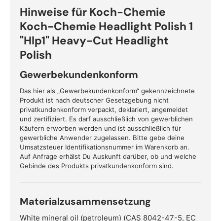
Hinweise für Koch-Chemie
Koch-Chemie Headlight Polish 1
"Hlp1" Heavy-Cut Headlight
Polish
Gewerbekundenkonform
Das hier als „Gewerbekundenkonform“ gekennzeichnete
Produkt ist nach deutscher Gesetzgebung nicht
privatkundenkonform verpackt, deklariert, angemeldet
und zertifiziert. Es darf ausschließlich von gewerblichen
Käufern erworben werden und ist ausschließlich für
gewerbliche Anwender zugelassen. Bitte gebe deine
Umsatzsteuer Identifikationsnummer im Warenkorb an.
Auf Anfrage erhälst Du Auskunft darüber, ob und welche
Gebinde des Produkts privatkundenkonform sind.
Materialzusammensetzung
White mineral oil (petroleum) (CAS 8042-47-5, EC