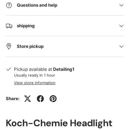
Questions and help
shipping
Store pickup
Pickup available at
Detailing1
Usually ready in 1 hour
View store information
Share:
Koch-Chemie Headlight