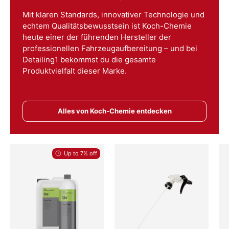
Mit klaren Standards, innovativer Technologie und
echtem Qualitätsbewusstsein ist Koch-Chemie
heute einer der führenden Hersteller der
professionellen Fahrzeugaufbereitung – und bei
Detailing1 bekommst du die gesamte
Produktvielfalt dieser Marke.
Alles von Koch-Chemie entdecken
Up to 7% off