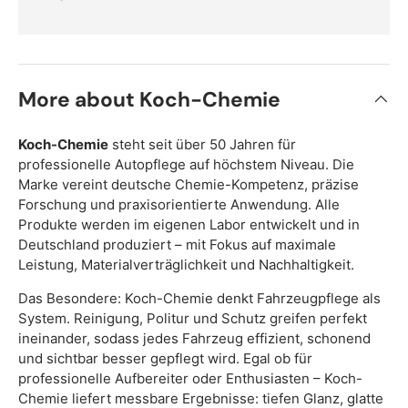
More about Koch-Chemie
Koch-Chemie
steht seit über 50 Jahren für
professionelle Autopflege auf höchstem Niveau. Die
Marke vereint deutsche Chemie-Kompetenz, präzise
Forschung und praxisorientierte Anwendung. Alle
Produkte werden im eigenen Labor entwickelt und in
Deutschland produziert – mit Fokus auf maximale
Leistung, Materialverträglichkeit und Nachhaltigkeit.
Das Besondere: Koch-Chemie denkt Fahrzeugpflege als
System. Reinigung, Politur und Schutz greifen perfekt
ineinander, sodass jedes Fahrzeug effizient, schonend
und sichtbar besser gepflegt wird. Egal ob für
professionelle Aufbereiter oder Enthusiasten – Koch-
Chemie liefert messbare Ergebnisse: tiefen Glanz, glatte