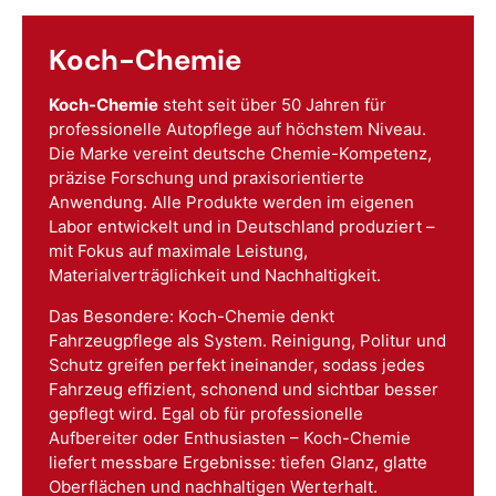
Koch-Chemie
Koch-Chemie
steht seit über 50 Jahren für
professionelle Autopflege auf höchstem Niveau.
Die Marke vereint deutsche Chemie-Kompetenz,
präzise Forschung und praxisorientierte
Anwendung. Alle Produkte werden im eigenen
Labor entwickelt und in Deutschland produziert –
mit Fokus auf maximale Leistung,
Materialverträglichkeit und Nachhaltigkeit.
Das Besondere: Koch-Chemie denkt
Fahrzeugpflege als System. Reinigung, Politur und
Schutz greifen perfekt ineinander, sodass jedes
Fahrzeug effizient, schonend und sichtbar besser
gepflegt wird. Egal ob für professionelle
Aufbereiter oder Enthusiasten – Koch-Chemie
liefert messbare Ergebnisse: tiefen Glanz, glatte
Oberflächen und nachhaltigen Werterhalt.