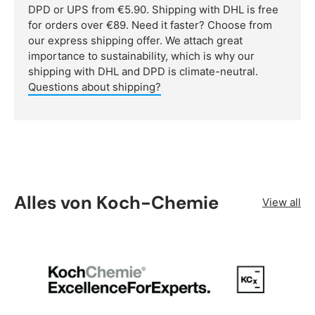
DPD or UPS from €5.90. Shipping with DHL is free
for orders over €89. Need it faster? Choose from
our express shipping offer. We attach great
importance to sustainability, which is why our
shipping with DHL and DPD is climate-neutral.
Questions about shipping?
Alles von Koch-Chemie
View all