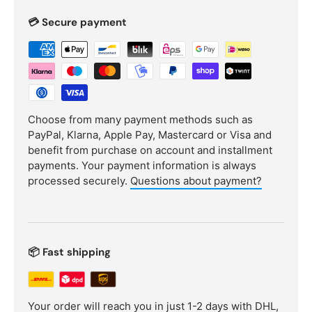
💳 Secure payment
Choose from many payment methods such as
PayPal, Klarna, Apple Pay, Mastercard or Visa and
benefit from purchase on account and installment
payments. Your payment information is always
processed securely.
Questions about payment?
📦 Fast shipping
Your order will reach you in just 1-2 days with DHL,