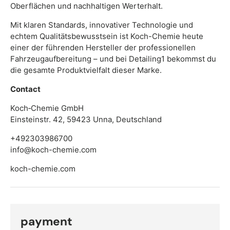
Oberflächen und nachhaltigen Werterhalt.
Mit klaren Standards, innovativer Technologie und
echtem Qualitätsbewusstsein ist Koch-Chemie heute
einer der führenden Hersteller der professionellen
Fahrzeugaufbereitung – und bei Detailing1 bekommst du
die gesamte Produktvielfalt dieser Marke.
Contact
Koch‑Chemie GmbH
Einsteinstr. 42, 59423 Unna, Deutschland
+492303986700
info@koch-chemie.com
koch-chemie.com
payment