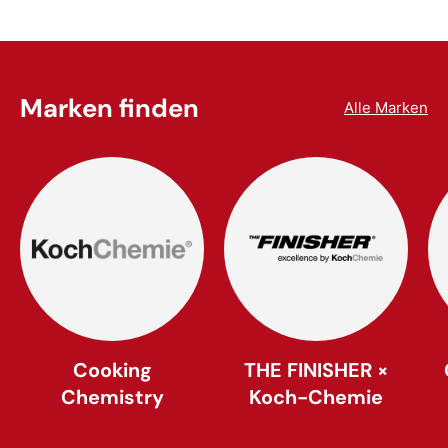
Marken finden
Alle Marken
Cooking
THE FINISHER ×
Chemistry
Koch-Chemie