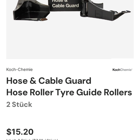
Koch-Chemie
Hose & Cable Guard
Hose Roller Tyre Guide Rollers
2 Stück
$15.20