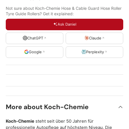
Not sure about Koch-Chemie Hose & Cable Guard Hose Roller
Tyre Guide Rollers? Get it explained:
Ask Daniel
ChatGPT
Claude
Google
Perplexity
More about Koch-Chemie
Koch-Chemie
steht seit über 50 Jahren für
professionelle Autopflege auf höchstem Niveau. Die