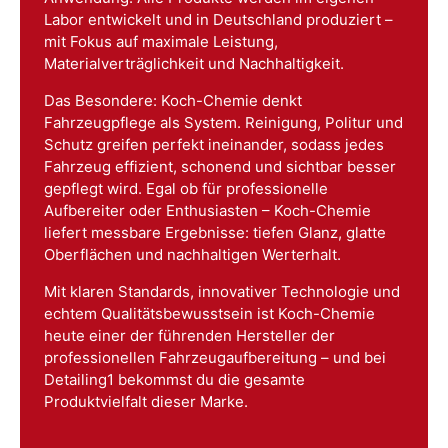
Labor entwickelt und in Deutschland produziert –
mit Fokus auf maximale Leistung,
Materialverträglichkeit und Nachhaltigkeit.
Das Besondere: Koch-Chemie denkt
Fahrzeugpflege als System. Reinigung, Politur und
Schutz greifen perfekt ineinander, sodass jedes
Fahrzeug effizient, schonend und sichtbar besser
gepflegt wird. Egal ob für professionelle
Aufbereiter oder Enthusiasten – Koch-Chemie
liefert messbare Ergebnisse: tiefen Glanz, glatte
Oberflächen und nachhaltigen Werterhalt.
Mit klaren Standards, innovativer Technologie und
echtem Qualitätsbewusstsein ist Koch-Chemie
heute einer der führenden Hersteller der
professionellen Fahrzeugaufbereitung – und bei
Detailing1 bekommst du die gesamte
Produktvielfalt dieser Marke.