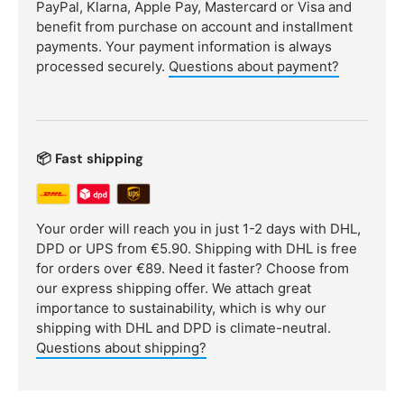
PayPal, Klarna, Apple Pay, Mastercard or Visa and
benefit from purchase on account and installment
payments. Your payment information is always
processed securely.
Questions about payment?
📦 Fast shipping
Your order will reach you in just 1-2 days with DHL,
DPD or UPS from €5.90. Shipping with DHL is free
for orders over €89. Need it faster? Choose from
our express shipping offer. We attach great
importance to sustainability, which is why our
shipping with DHL and DPD is climate-neutral.
Questions about shipping?