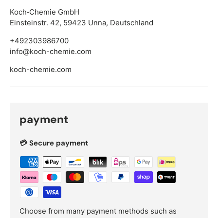
Koch‑Chemie GmbH
Einsteinstr. 42, 59423 Unna, Deutschland
+492303986700
info@koch-chemie.com
koch-chemie.com
payment
💳 Secure payment
Choose from many payment methods such as