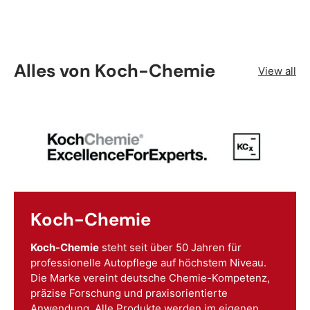
Alles von Koch-Chemie
View all
Koch-Chemie
Koch-Chemie
steht seit über 50 Jahren für
professionelle Autopflege auf höchstem Niveau.
Die Marke vereint deutsche Chemie-Kompetenz,
präzise Forschung und praxisorientierte
Anwendung. Alle Produkte werden im eigenen