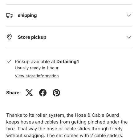
shipping
Store pickup
Pickup available at
Detailing1
Usually ready in 1 hour
View store information
Share:
Thanks to its roller system, the Hose & Cable Guard
keeps hoses and cables from getting pinched under the
tyre. That way the hose or cable slides through freely
without snagging. The set comes with 2 cable sliders.