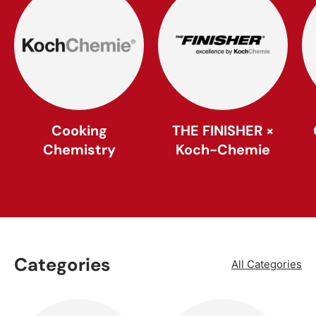
Cooking
THE FINISHER ×
Chemistry
Koch-Chemie
Categories
All Categories