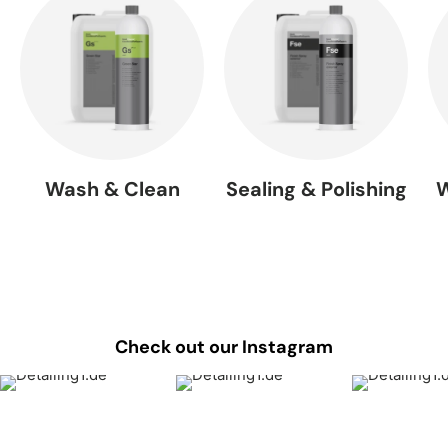
Wash & Clean
Sealing & Polishing
W
Check out our Instagram